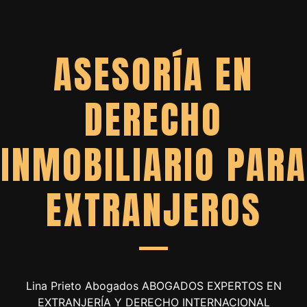
ASESORÍA EN
DERECHO
INMOBILIARIO PARA
EXTRANJEROS
Lina Prieto Abogados ABOGADOS EXPERTOS EN
EXTRANJERÍA Y DERECHO INTERNACIONAL