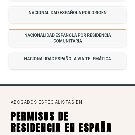
NACIONALIDAD ESPAÑOLA POR ORIGEN
NACIONALIDAD ESPAÑOLA POR RESIDENCIA
COMUNITARIA
NACIONALIDAD ESPAÑOLA VIA TELEMÁTICA
ABOGADOS ESPECIALISTAS EN
PERMISOS DE
RESIDENCIA EN ESPAÑA