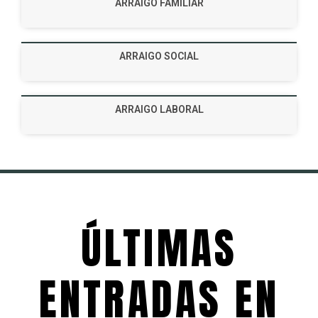
ARRAIGO FAMILIAR
ARRAIGO SOCIAL
ARRAIGO LABORAL
ÚLTIMAS
ENTRADAS EN