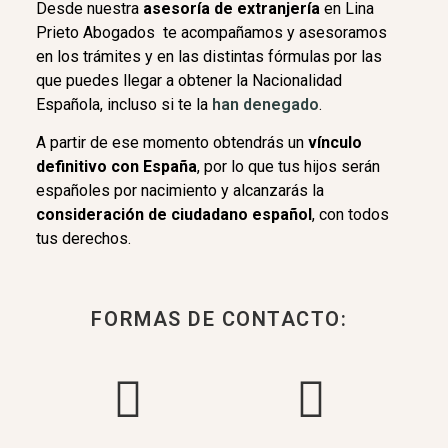
Desde nuestra
asesoría de extranjería
en Lina
Prieto Abogados te acompañamos y asesoramos
en los trámites y en las distintas fórmulas por las
que puedes llegar a obtener la Nacionalidad
Española, incluso si te la
han denegado
.
A partir de ese momento obtendrás un
vínculo
definitivo con España
, por lo que tus hijos serán
españoles por nacimiento y alcanzarás la
consideración de ciudadano español
, con todos
tus derechos.
FORMAS DE CONTACTO: