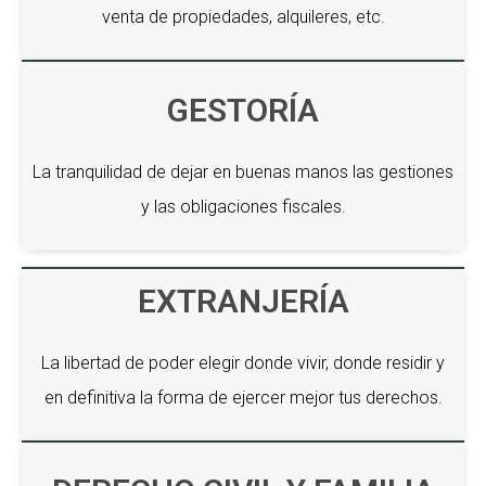
venta de propiedades, alquileres, etc.
GESTORÍA
La tranquilidad de dejar en buenas manos las gestiones
y las obligaciones fiscales.
EXTRANJERÍA
La libertad de poder elegir donde vivir, donde residir y
en definitiva la forma de ejercer mejor tus derechos.