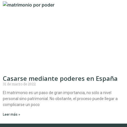
Casarse mediante poderes en España
31 de marzo de 2022
El matrimonio es un paso de gran importancia, no sólo a nivel
personal sino patrimonial. No obstante, el proceso puede llegar a
complicarse un poco
Leer más »