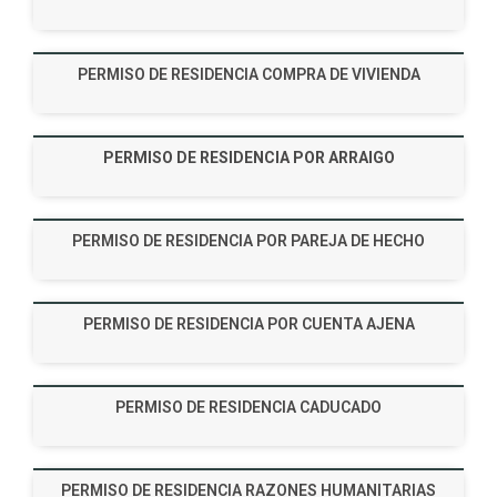
PERMISO DE RESIDENCIA COMPRA DE VIVIENDA
PERMISO DE RESIDENCIA POR ARRAIGO
PERMISO DE RESIDENCIA POR PAREJA DE HECHO
PERMISO DE RESIDENCIA POR CUENTA AJENA
PERMISO DE RESIDENCIA CADUCADO
PERMISO DE RESIDENCIA RAZONES HUMANITARIAS