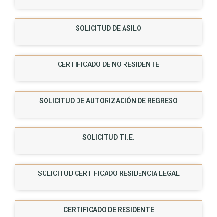
SOLICITUD DE ASILO
CERTIFICADO DE NO RESIDENTE
SOLICITUD DE AUTORIZACIÓN DE REGRESO
SOLICITUD T.I.E.
SOLICITUD CERTIFICADO RESIDENCIA LEGAL
CERTIFICADO DE RESIDENTE