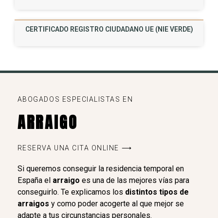
CERTIFICADO REGISTRO CIUDADANO UE (NIE VERDE)
ABOGADOS ESPECIALISTAS EN
ARRAIGO
RESERVA UNA CITA ONLINE ⟶
Si queremos conseguir la residencia temporal en
España el
arraigo
es una de las mejores vías para
conseguirlo. Te explicamos los
distintos tipos de
arraigos
y como poder acogerte al que mejor se
adapte a tus circunstancias personales.