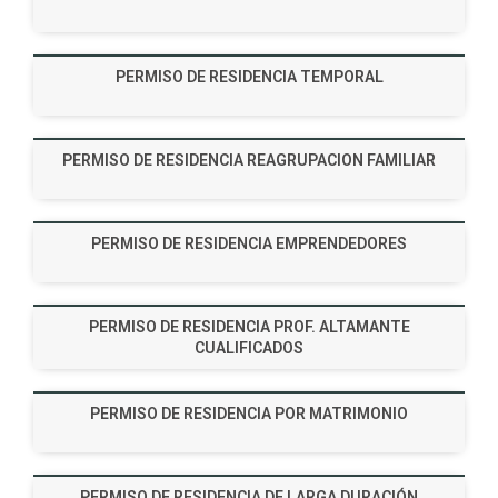
PERMISO DE RESIDENCIA TEMPORAL
PERMISO DE RESIDENCIA REAGRUPACION FAMILIAR
PERMISO DE RESIDENCIA EMPRENDEDORES
PERMISO DE RESIDENCIA PROF. ALTAMANTE
CUALIFICADOS
PERMISO DE RESIDENCIA POR MATRIMONIO
PERMISO DE RESIDENCIA DE LARGA DURACIÓN