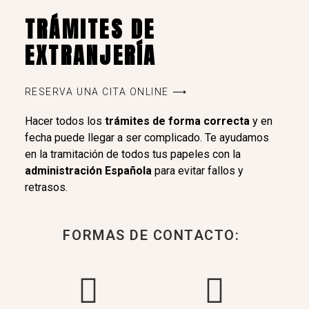
TRÁMITES DE
EXTRANJERÍA
RESERVA UNA CITA ONLINE ⟶
Hacer todos los
trámites de forma correcta
y en
fecha puede llegar a ser complicado. Te ayudamos
en la tramitación de todos tus papeles con la
administración Española
para evitar fallos y
retrasos.
FORMAS DE CONTACTO: