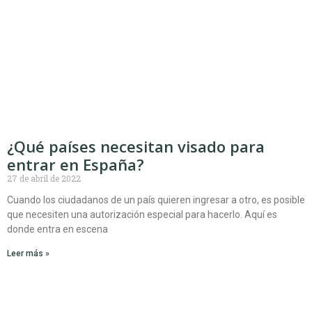
¿Qué países necesitan visado para
entrar en España?
27 de abril de 2022
Cuando los ciudadanos de un país quieren ingresar a otro, es posible
que necesiten una autorización especial para hacerlo. Aquí es
donde entra en escena
Leer más »