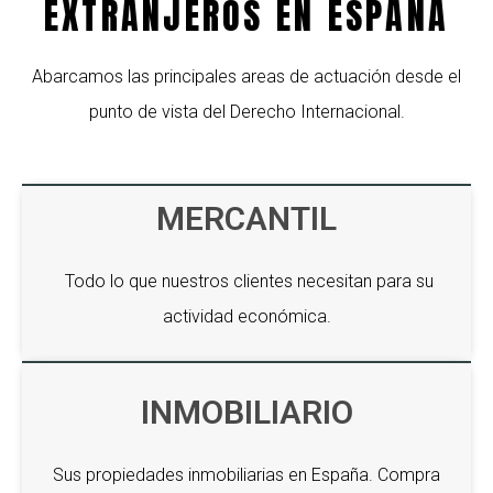
EXTRANJEROS EN ESPAÑA
Abarcamos las principales areas de actuación desde el
punto de vista del Derecho Internacional.
MERCANTIL
Todo lo que nuestros clientes necesitan para su
actividad económica.
INMOBILIARIO
Sus propiedades inmobiliarias en España. Compra