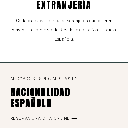
EXTRANJERÍA
Cada día asesoramos a extranjeros que quieren
conseguir el permiso de Residencia o la Nacionalidad
Española.
ABOGADOS ESPECIALISTAS EN
NACIONALIDAD
ESPAÑOLA
RESERVA UNA CITA ONLINE ⟶