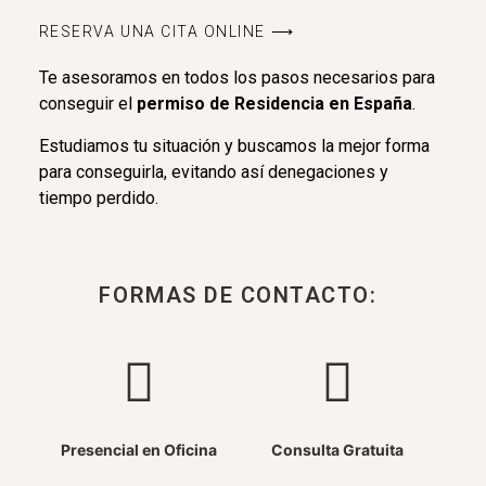
RESERVA UNA CITA ONLINE ⟶
Te asesoramos en todos los pasos necesarios para
conseguir el
permiso de Residencia en España
.
Estudiamos tu situación y buscamos la mejor forma
para conseguirla, evitando así denegaciones y
tiempo perdido.
FORMAS DE CONTACTO:
Presencial en Oficina
Consulta Gratuita