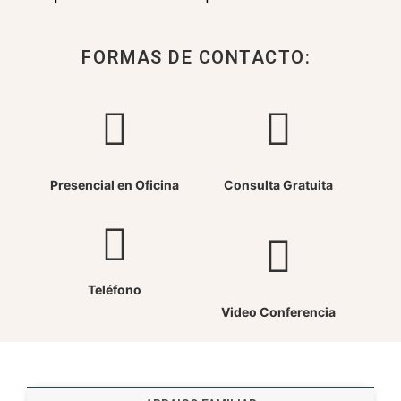
FORMAS DE CONTACTO:
Presencial en Oficina
Consulta Gratuita
Teléfono
Video Conferencia