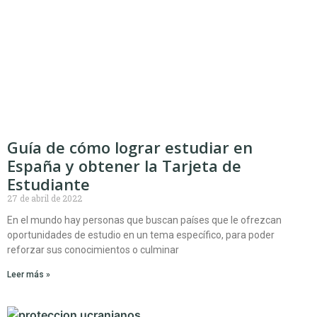
Guía de cómo lograr estudiar en
España y obtener la Tarjeta de
Estudiante
27 de abril de 2022
En el mundo hay personas que buscan países que le ofrezcan
oportunidades de estudio en un tema específico, para poder
reforzar sus conocimientos o culminar
Leer más »