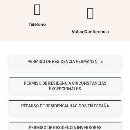
Teléfono
Video Conferencia
PERMISO DE RESIDENCIA PERMANENTE
PERMISO DE RESIDENCIA CIRCUNSTANCIAS
EXCEPCIONALES
PERMISO DE RESIDENCIA NACIDOS EN ESPAÑA
PERMISO DE RESIDENCIA INVERSORES