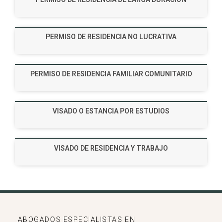
PERMISO DE RESIDENCIA NO LUCRATIVA
PERMISO DE RESIDENCIA FAMILIAR COMUNITARIO
VISADO O ESTANCIA POR ESTUDIOS
VISADO DE RESIDENCIA Y TRABAJO
ABOGADOS ESPECIALISTAS EN