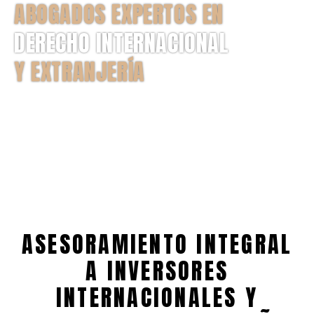
ABOGADOS EXPERTOS EN
DERECHO INTERNACIONAL
Y EXTRANJERÍA
INVERSIONES, RESIDENCIA,
GESTORÍA INTERNACIONAL…
ASESORAMIENTO INTEGRAL
A INVERSORES
INTERNACIONALES Y