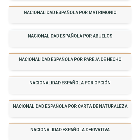
NACIONALIDAD ESPAÑOLA POR MATRIMONIO
NACIONALIDAD ESPAÑOLA POR ABUELOS
NACIONALIDAD ESPAÑOLA POR PAREJA DE HECHO
NACIONALIDAD ESPAÑOLA POR OPCIÓN
NACIONALIDAD ESPAÑOLA POR CARTA DE NATURALEZA
NACIONALIDAD ESPAÑOLA DERIVATIVA