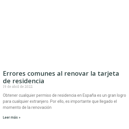
Errores comunes al renovar la tarjeta
de residencia
19 de abril de 2022
Obtener cualquier permiso de residencia en España es un gran logro
para cualquier extranjero. Por ello, es importante que llegado el
momento de la renovación
Leer más »