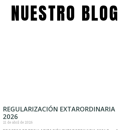
NUESTRO BLOG
REGULARIZACIÓN EXTARORDINARIA
2026
21 de abril de 2026