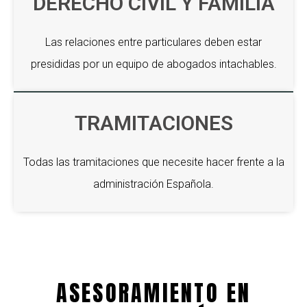
DERECHO CIVIL Y FAMILIA
Las relaciones entre particulares deben estar
presididas por un equipo de abogados intachables.
TRAMITACIONES
Todas las tramitaciones que necesite hacer frente a la
administración Española.
ASESORAMIENTO EN