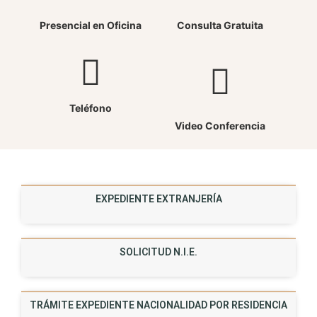
Presencial en Oficina
Consulta Gratuita
Teléfono
Video Conferencia
EXPEDIENTE EXTRANJERÍA
SOLICITUD N.I.E.
TRÁMITE EXPEDIENTE NACIONALIDAD POR RESIDENCIA