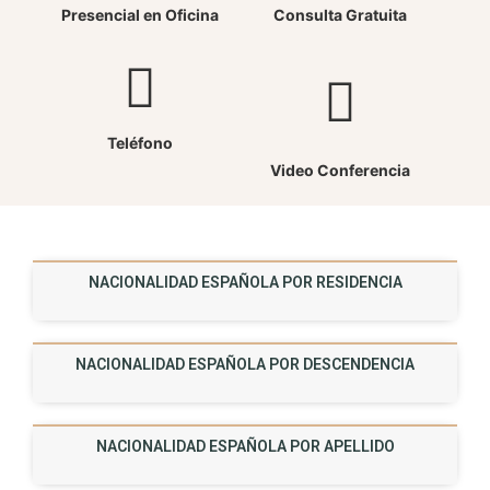
Presencial en Oficina
Consulta Gratuita
Teléfono
Video Conferencia
NACIONALIDAD ESPAÑOLA POR RESIDENCIA
NACIONALIDAD ESPAÑOLA POR DESCENDENCIA
NACIONALIDAD ESPAÑOLA POR APELLIDO