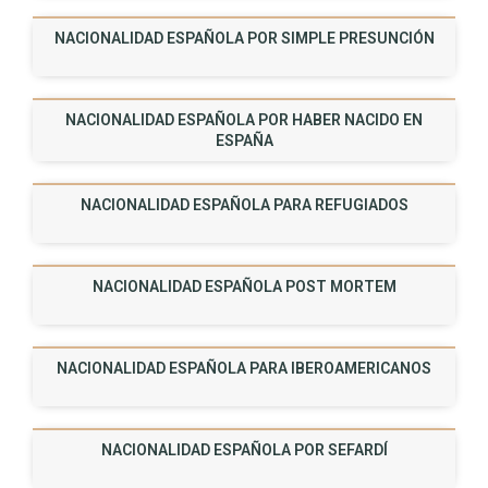
NACIONALIDAD ESPAÑOLA POR SIMPLE PRESUNCIÓN
NACIONALIDAD ESPAÑOLA POR HABER NACIDO EN
ESPAÑA
NACIONALIDAD ESPAÑOLA PARA REFUGIADOS
NACIONALIDAD ESPAÑOLA POST MORTEM
NACIONALIDAD ESPAÑOLA PARA IBEROAMERICANOS
NACIONALIDAD ESPAÑOLA POR SEFARDÍ