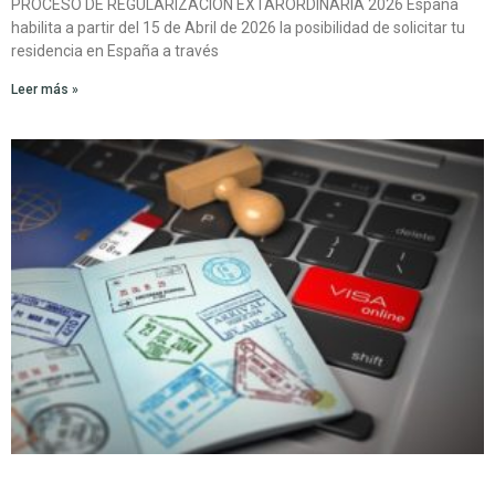
PROCESO DE REGULARIZACIÓN EXTARORDINARIA 2026 España
habilita a partir del 15 de Abril de 2026 la posibilidad de solicitar tu
residencia en España a través
Leer más »