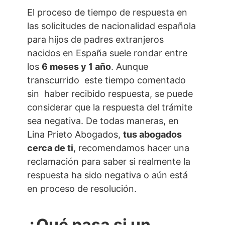
El proceso de tiempo de respuesta en
las solicitudes de nacionalidad española
para hijos de padres extranjeros
nacidos en España suele rondar entre
los
6 meses y 1 año
. Aunque
transcurrido este tiempo comentado
sin haber recibido respuesta, se puede
considerar que la respuesta del trámite
sea negativa. De todas maneras, en
Lina Prieto Abogados,
tus abogados
cerca de ti
, recomendamos hacer una
reclamación para saber si realmente la
respuesta ha sido negativa o aún está
en proceso de resolución.
¿Qué pasa si un