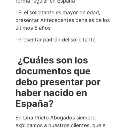
forma regular en España
· Si el solicitante es mayor de edad,
presentar Antecedentes penales de los
últimos 5 años
· Presentar padrón del solicitante
¿Cuáles son los
documentos que
debo presentar por
haber nacido en
España?
En Lina Prieto Abogados siempre
explicamos a nuestros clientes, que el