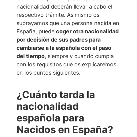
nacionalidad deberán llevar a cabo el
respectivo trámite. Asimismo os
subrayamos que una persona nacida en
España, puede
coger otra nacionalidad
por decisión de sus padres para
cambiarse a la española con el paso
del tiempo
, siempre y cuando cumpla
con los requisitos que os explicaremos
en los puntos siguientes.
¿Cuánto tarda la
nacionalidad
española para
Nacidos en España?