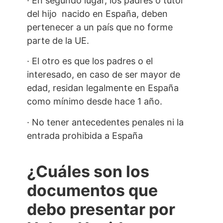
· En segundo lugar, los padres o tutor
del hijo nacido en España, deben
pertenecer a un país que no forme
parte de la UE.
· El otro es que los padres o el
interesado, en caso de ser mayor de
edad, residan legalmente en España
como mínimo desde hace 1 año.
· No tener antecedentes penales ni la
entrada prohibida a España
¿Cuáles son los
documentos que
debo presentar por