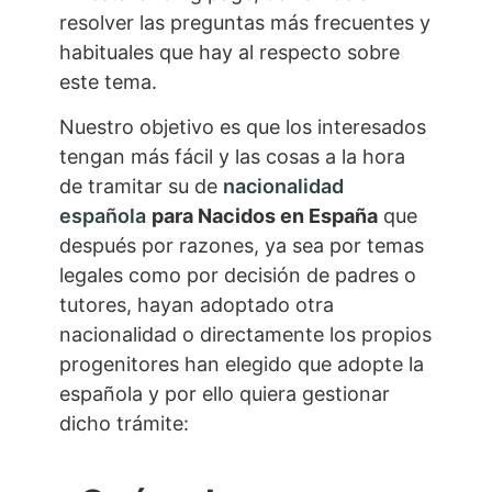
resolver las preguntas más frecuentes y
habituales que hay al respecto sobre
este tema.
Nuestro objetivo es que los interesados
tengan más fácil y las cosas a la hora
de tramitar su de
nacionalidad
española
para Nacidos en España
que
después por razones, ya sea por temas
legales como por decisión de padres o
tutores, hayan adoptado otra
nacionalidad o directamente los propios
progenitores han elegido que adopte la
española y por ello quiera gestionar
dicho trámite: