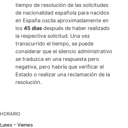
tiempo de resolución de las solicitudes
de nacionalidad española para nacidos
en España oscila aproximadamente en
los
45 días
después de haber realizado
la respectiva solicitud. Una vez
transcurrido el tiempo, se puede
considerar que el silencio administrativo
se traduzca en una respuesta pero
negativa, pero habría que verificar el
Estado o realizar una reclamación de la
resolución.
HORARIO
Lunes – Viernes