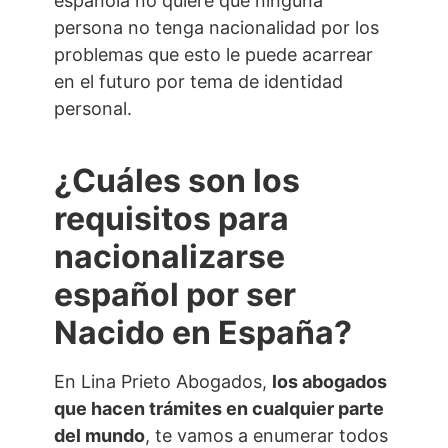
española no quiere que ninguna
persona no tenga nacionalidad por los
problemas que esto le puede acarrear
en el futuro por tema de identidad
personal.
¿Cuáles son los
requisitos para
nacionalizarse
español por ser
Nacido en España?
En Lina Prieto Abogados,
los abogados
que hacen trámites en cualquier parte
del mundo
, te vamos a enumerar todos