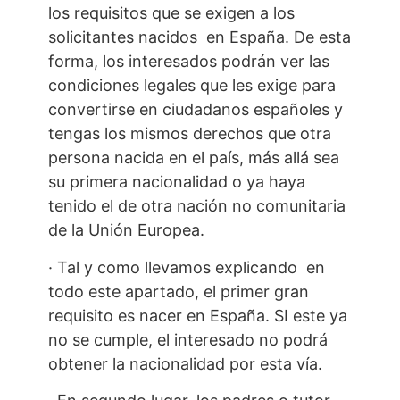
los requisitos que se exigen a los
solicitantes nacidos en España. De esta
forma, los interesados podrán ver las
condiciones legales que les exige para
convertirse en ciudadanos españoles y
tengas los mismos derechos que otra
persona nacida en el país, más allá sea
su primera nacionalidad o ya haya
tenido el de otra nación no comunitaria
de la Unión Europea.
· Tal y como llevamos explicando en
todo este apartado, el primer gran
requisito es nacer en España. SI este ya
no se cumple, el interesado no podrá
obtener la nacionalidad por esta vía.