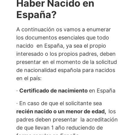
Haber Nacido en
España?
A continuación os vamos a enumerar
los documentos esenciales que todo
nacido en España, ya sea el propio
interesado o los propios padres, deben
presentar en el momento de la solicitud
de nacionalidad española para nacidos
en el país:
·
Certificado de nacimiento
en España
· En caso de que el solicitante sea
recién nacido o un menor de edad,
los
padres deben presentar la acreditación
de que llevan 1 año reduciendo de