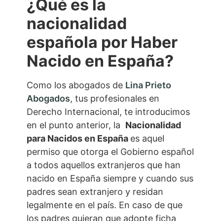
¿Qué es la
nacionalidad
española por Haber
Nacido en España?
Como los abogados de
Lina Prieto
Abogados
, tus profesionales en
Derecho Internacional, te introducimos
en el punto anterior, la
Nacionalidad
para Nacidos en España
es aquel
permiso que otorga el Gobierno español
a todos aquellos extranjeros que han
nacido en España siempre y cuando sus
padres sean extranjero y residan
legalmente en el país. En caso de que
los padres quieran que adopte ficha