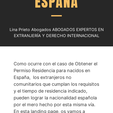
ESPAÑA
Lina Prieto Abogados ABOGADOS EXPERTOS EN
EXTRANJERÍA Y DERECHO INTERNACIONAL
Como ocurre con el caso de Obtener el
Permiso Residencia para nacidos en
España, los extranjeros no
comunitarios que cumplan los requisitos
y el tiempo de residencia indicado,
pueden lograr la nacionalidad española
por el mero hecho por esta misma vía.
En esta landing page, os vamos a