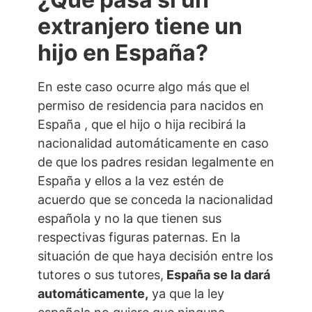
extranjero tiene un
hijo en España?
En este caso ocurre algo más que el
permiso de residencia para nacidos en
España , que el hijo o hija recibirá la
nacionalidad automáticamente en caso
de que los padres residan legalmente en
España y ellos a la vez estén de
acuerdo que se conceda la nacionalidad
española y no la que tienen sus
respectivas figuras paternas. En la
situación de que haya decisión entre los
tutores o sus tutores,
España se la dará
automáticamente,
ya que la ley